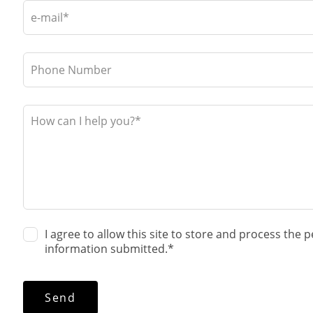
I agree to allow this site to store and process the 
information submitted.*
Send