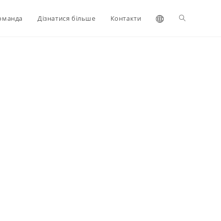
оманда
Дізнатися більше
Контакти