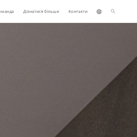
оманда
Дізнатися більше
Контакти